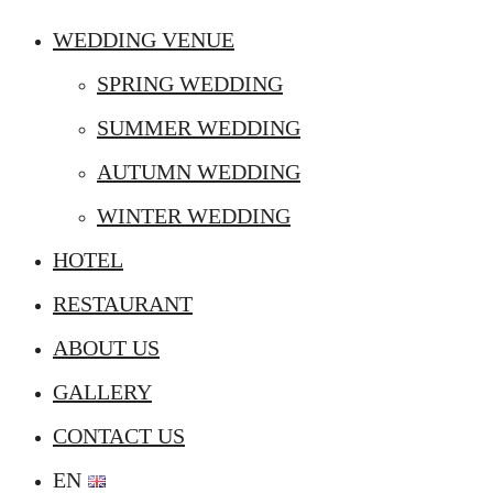
WEDDING VENUE
SPRING WEDDING
SUMMER WEDDING
AUTUMN WEDDING
WINTER WEDDING
HOTEL
RESTAURANT
ABOUT US
GALLERY
CONTACT US
EN