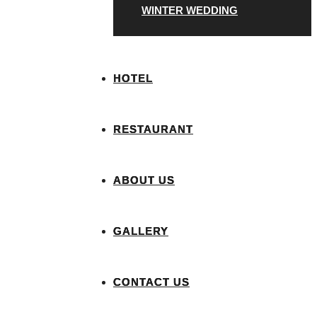
WINTER WEDDING
HOTEL
RESTAURANT
ABOUT US
GALLERY
CONTACT US