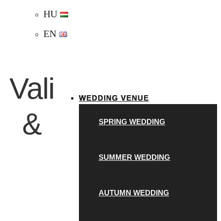
HU
EN
Vali
WEDDING VENUE
&
SPRING WEDDING
SUMMER WEDDING
AUTUMN WEDDING