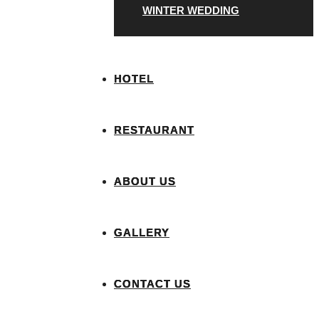
WINTER WEDDING
HOTEL
RESTAURANT
ABOUT US
GALLERY
CONTACT US