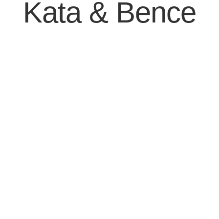
Kata & Bence