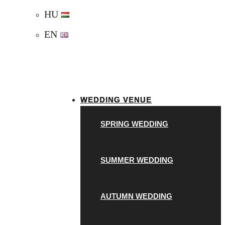
HU
EN
WEDDING VENUE
SPRING WEDDING
SUMMER WEDDING
AUTUMN WEDDING