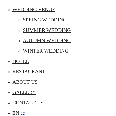
WEDDING VENUE
SPRING WEDDING
SUMMER WEDDING
AUTUMN WEDDING
WINTER WEDDING
HOTEL
RESTAURANT
ABOUT US
GALLERY
CONTACT US
EN