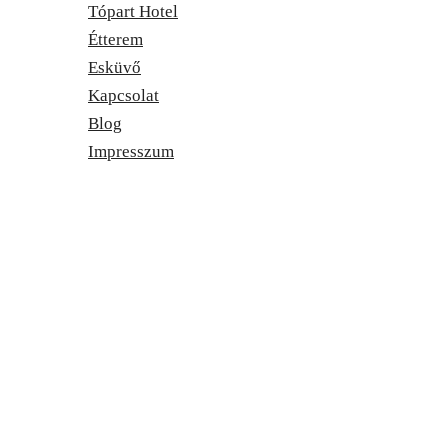
Tópart Hotel
Étterem
Esküvő
Kapcsolat
Blog
Impresszum