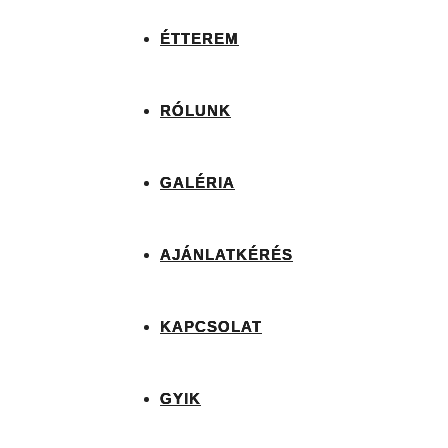
ÉTTEREM
RÓLUNK
GALÉRIA
AJÁNLATKÉRÉS
KAPCSOLAT
GYIK