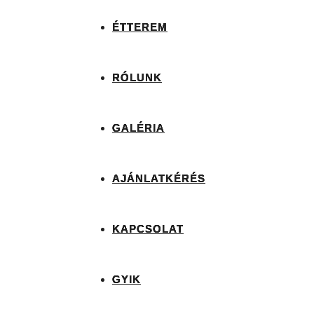
ÉTTEREM
RÓLUNK
GALÉRIA
AJÁNLATKÉRÉS
KAPCSOLAT
GYIK