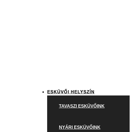
ESKÜVŐI HELYSZÍN
TAVASZI ESKÜVŐINK
NYÁRI ESKÜVŐINK