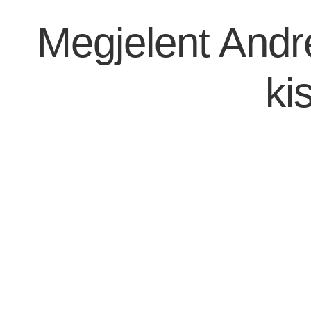
Megjelent Andr
kis