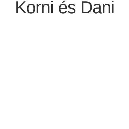
Korni és Dani