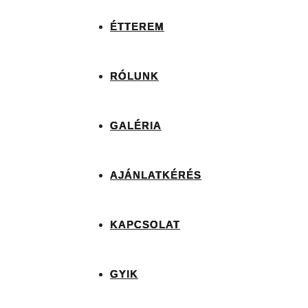
ÉTTEREM
RÓLUNK
GALÉRIA
AJÁNLATKÉRÉS
KAPCSOLAT
GYIK