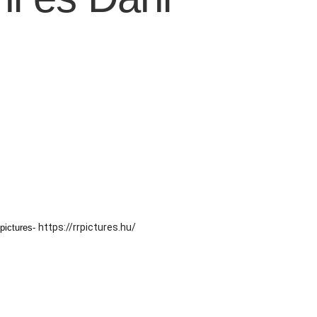
https://rrpictures.hu/
pictures-