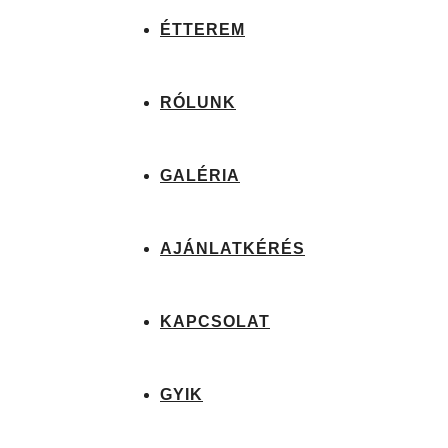
ÉTTEREM
RÓLUNK
GALÉRIA
AJÁNLATKÉRÉS
KAPCSOLAT
GYIK