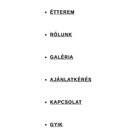
ÉTTEREM
RÓLUNK
GALÉRIA
AJÁNLATKÉRÉS
KAPCSOLAT
GYIK