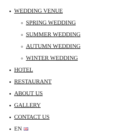
WEDDING VENUE
SPRING WEDDING
SUMMER WEDDING
AUTUMN WEDDING
WINTER WEDDING
HOTEL
RESTAURANT
ABOUT US
GALLERY
CONTACT US
EN