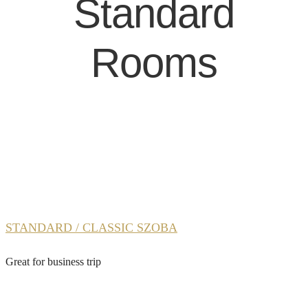
Standard
Rooms
STANDARD / CLASSIC SZOBA
Great for business trip