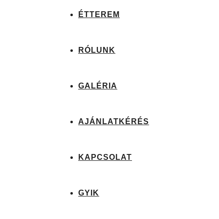
ÉTTEREM
RÓLUNK
GALÉRIA
AJÁNLATKÉRÉS
KAPCSOLAT
GYIK